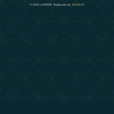
©
2026
LUXAFAR. Realizzato da
IDEABOX