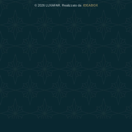
©
2026
LUXAFAR. Realizzato da
IDEABOX