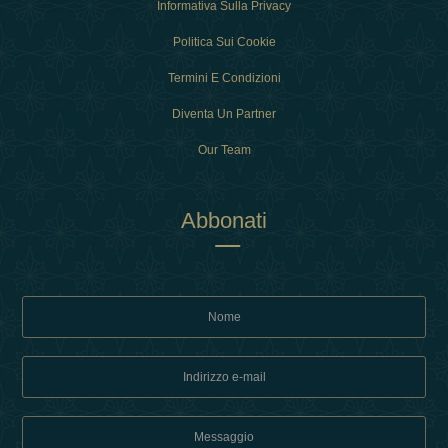
Informativa Sulla Privacy
Politica Sui Cookie
Termini E Condizioni
Diventa Un Partner
Our Team
Abbonati