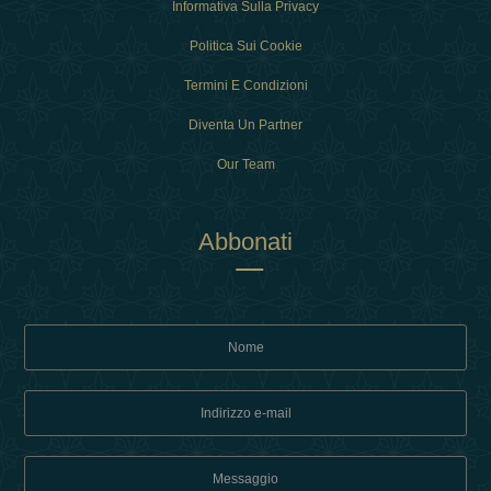
Informativa Sulla Privacy
Politica Sui Cookie
Termini E Condizioni
Diventa Un Partner
Our Team
Abbonati