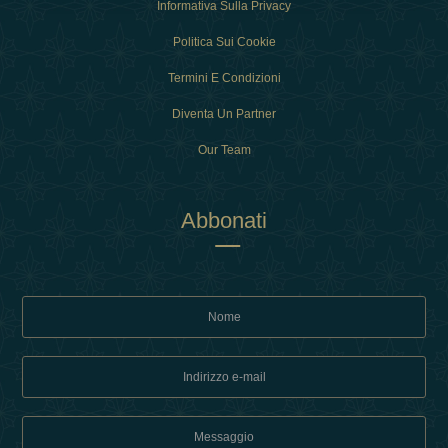
Informativa Sulla Privacy
Politica Sui Cookie
Termini E Condizioni
Diventa Un Partner
Our Team
Abbonati