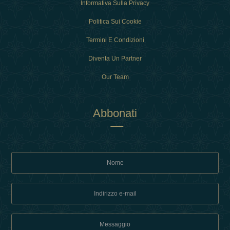
Informativa Sulla Privacy
Politica Sui Cookie
Termini E Condizioni
Diventa Un Partner
Our Team
Abbonati