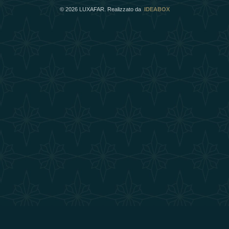
©
2026
LUXAFAR. Realizzato da
IDEABOX