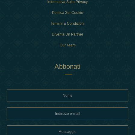
Informativa Sulla Privacy
Politica Sui Cookie
Termini E Condizioni
Diventa Un Partner
Our Team
Abbonati