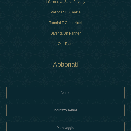
Informativa Sulla Privacy
Politica Sui Cookie
Termini E Condizioni
Diventa Un Partner
Our Team
Abbonati