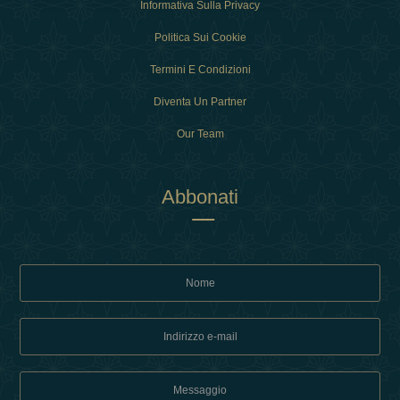
Informativa Sulla Privacy
Politica Sui Cookie
Termini E Condizioni
Diventa Un Partner
Our Team
Abbonati