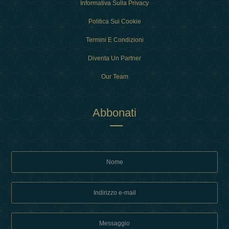
Informativa Sulla Privacy
Politica Sui Cookie
Termini E Condizioni
Diventa Un Partner
Our Team
Abbonati