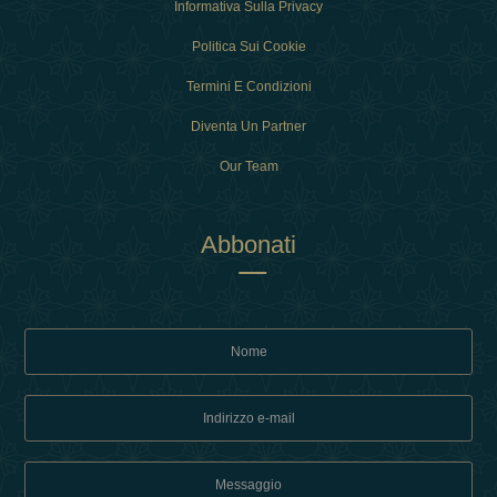
Informativa Sulla Privacy
Politica Sui Cookie
Termini E Condizioni
Diventa Un Partner
Our Team
Abbonati