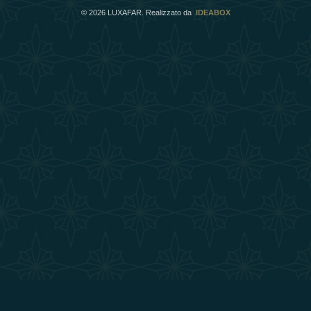
©
2026
LUXAFAR. Realizzato da
IDEABOX