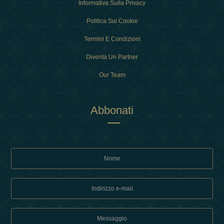
Informativa Sulla Privacy
Politica Sui Cookie
Termini E Condizioni
Diventa Un Partner
Our Team
Abbonati