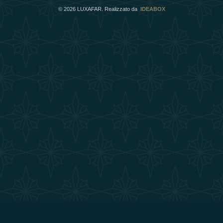
©
2026
LUXAFAR. Realizzato da
IDEABOX