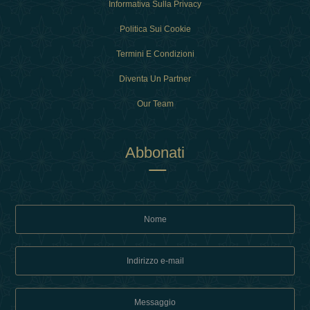
Informativa Sulla Privacy
Politica Sui Cookie
Termini E Condizioni
Diventa Un Partner
Our Team
Abbonati