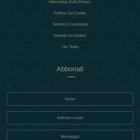
Informativa Sulla Privacy
Politica Sui Cookie
Termini E Condizioni
Diventa Un Partner
Our Team
Abbonati