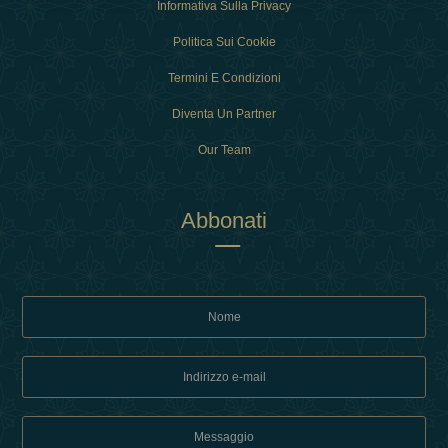
Informativa Sulla Privacy
Politica Sui Cookie
Termini E Condizioni
Diventa Un Partner
Our Team
Abbonati