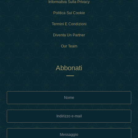
Informativa Sulla Privacy
Politica Sui Cookie
Termini E Condizioni
Diventa Un Partner
Our Team
Abbonati