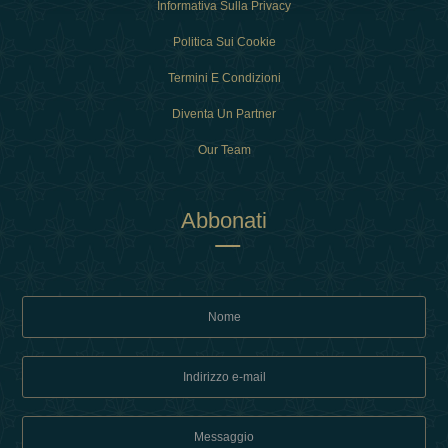
Informativa Sulla Privacy
Politica Sui Cookie
Termini E Condizioni
Diventa Un Partner
Our Team
Abbonati