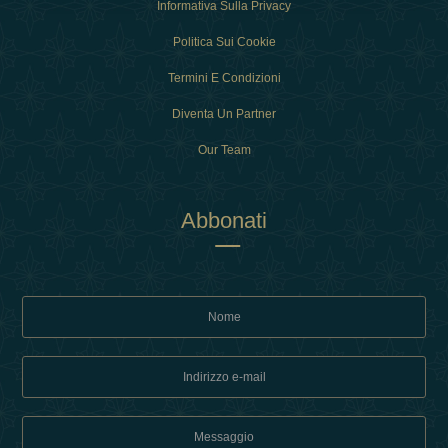
Informativa Sulla Privacy
Politica Sui Cookie
Termini E Condizioni
Diventa Un Partner
Our Team
Abbonati