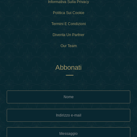
Informativa Sulla Privacy
Politica Sui Cookie
Termini E Condizioni
Diventa Un Partner
Our Team
Abbonati