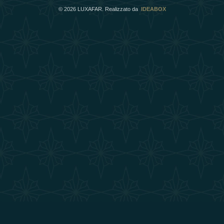
©
2026
LUXAFAR. Realizzato da
IDEABOX