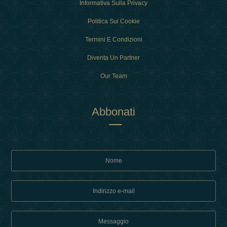
Informativa Sulla Privacy
Politica Sui Cookie
Termini E Condizioni
Diventa Un Partner
Our Team
Abbonati