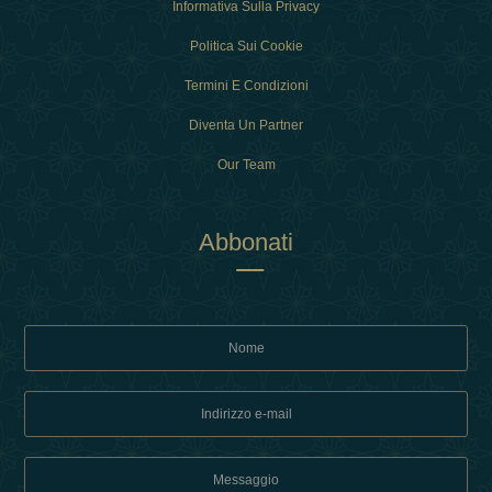
Informativa Sulla Privacy
Politica Sui Cookie
Termini E Condizioni
Diventa Un Partner
Our Team
Abbonati