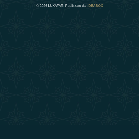
©
2026
LUXAFAR. Realizzato da
IDEABOX