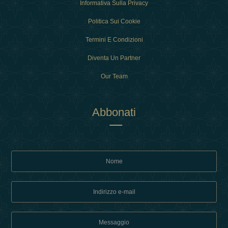
Informativa Sulla Privacy
Politica Sui Cookie
Termini E Condizioni
Diventa Un Partner
Our Team
Abbonati