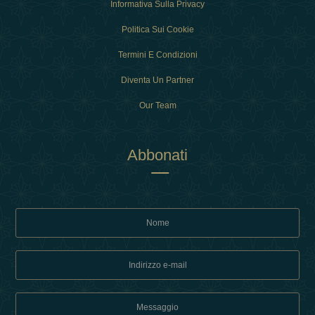
Informativa Sulla Privacy
Politica Sui Cookie
Termini E Condizioni
Diventa Un Partner
Our Team
Abbonati