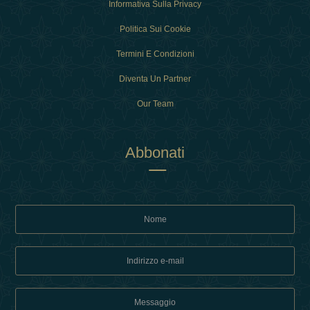
Informativa Sulla Privacy
Politica Sui Cookie
Termini E Condizioni
Diventa Un Partner
Our Team
Abbonati