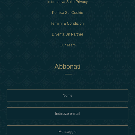
Informativa Sulla Privacy
Politica Sui Cookie
Termini E Condizioni
Diventa Un Partner
Our Team
Abbonati