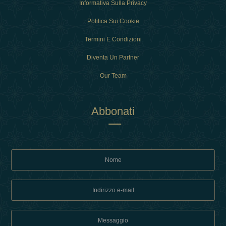
Informativa Sulla Privacy
Politica Sui Cookie
Termini E Condizioni
Diventa Un Partner
Our Team
Abbonati