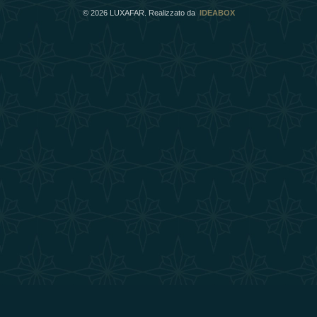
©
2026
LUXAFAR. Realizzato da
IDEABOX