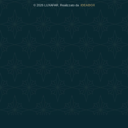
©
2026
LUXAFAR. Realizzato da
IDEABOX