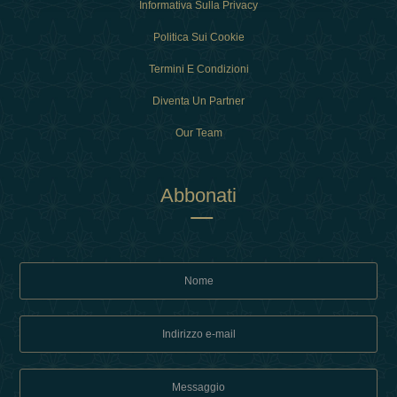
Informativa Sulla Privacy
Politica Sui Cookie
Termini E Condizioni
Diventa Un Partner
Our Team
Abbonati