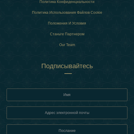
Политика Конфиденциальности
Политика Использования Файлов Cookie
Положения И Условия
Станьте Партнером
Our Team
Подписывайтесь