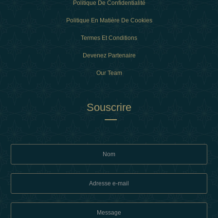
Politique De Confidentialité
Politique En Matière De Cookies
Termes Et Conditions
Devenez Partenaire
Our Team
Souscrire