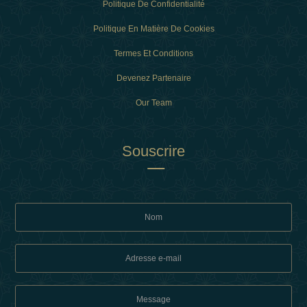
Politique De Confidentialité
Politique En Matière De Cookies
Termes Et Conditions
Devenez Partenaire
Our Team
Souscrire