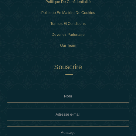
Politique De Confidentialité
Politique En Matière De Cookies
Termes Et Conditions
Devenez Partenaire
Our Team
Souscrire