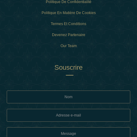
Politique De Confidentialité
Politique En Matière De Cookies
Termes Et Conditions
Devenez Partenaire
Our Team
Souscrire