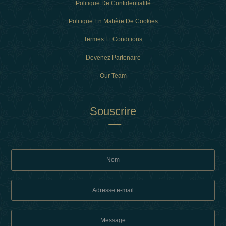
Politique De Confidentialité
Politique En Matière De Cookies
Termes Et Conditions
Devenez Partenaire
Our Team
Souscrire