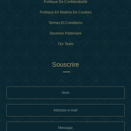
Politique De Confidentialité
Politique En Matière De Cookies
Termes Et Conditions
Devenez Partenaire
Our Team
Souscrire