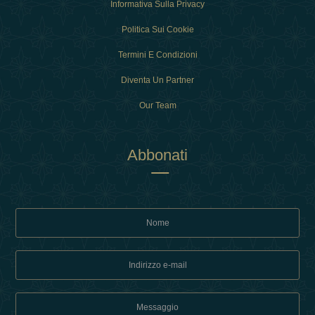
Informativa Sulla Privacy
Politica Sui Cookie
Termini E Condizioni
Diventa Un Partner
Our Team
Abbonati