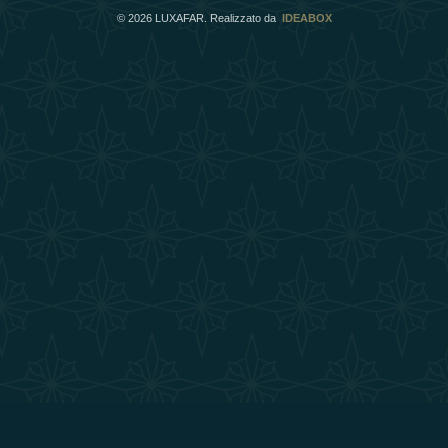
©
2026
LUXAFAR. Realizzato da
IDEABOX