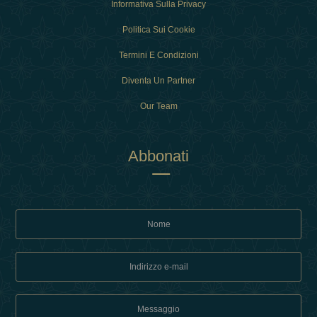
Informativa Sulla Privacy
Politica Sui Cookie
Termini E Condizioni
Diventa Un Partner
Our Team
Abbonati