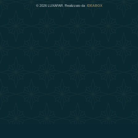
©
2026
LUXAFAR. Realizzato da
IDEABOX