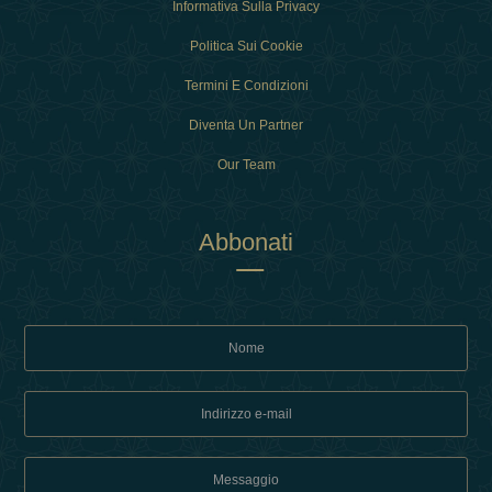
Informativa Sulla Privacy
Politica Sui Cookie
Termini E Condizioni
Diventa Un Partner
Our Team
Abbonati