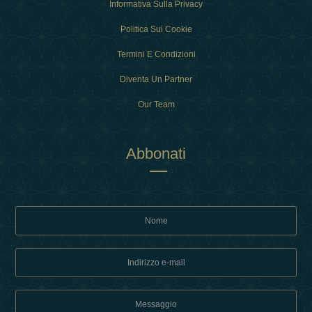
Informativa Sulla Privacy
Politica Sui Cookie
Termini E Condizioni
Diventa Un Partner
Our Team
Abbonati