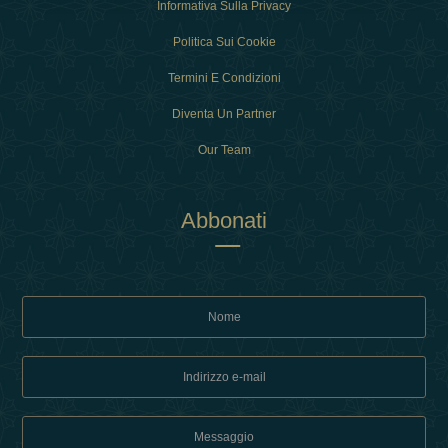
Informativa Sulla Privacy
Politica Sui Cookie
Termini E Condizioni
Diventa Un Partner
Our Team
Abbonati