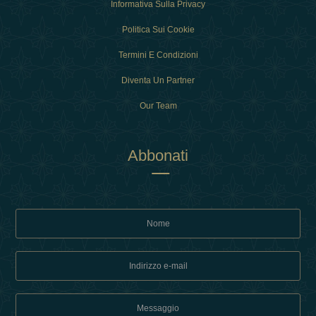
Informativa Sulla Privacy
Politica Sui Cookie
Termini E Condizioni
Diventa Un Partner
Our Team
Abbonati