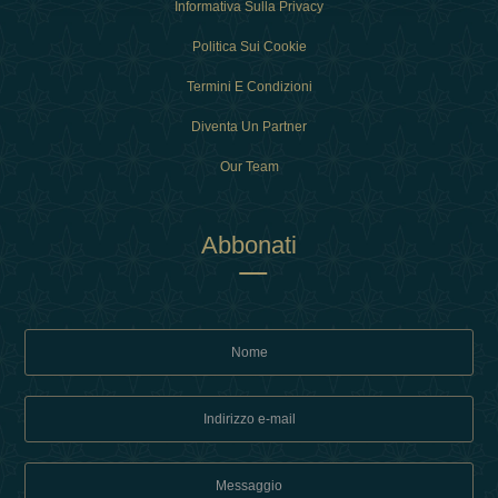
Informativa Sulla Privacy
Politica Sui Cookie
Termini E Condizioni
Diventa Un Partner
Our Team
Abbonati